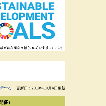
表示する
更新日：2019年10月4日更新
日開催）