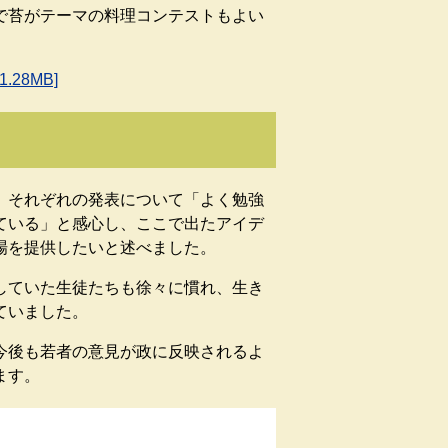
で苔がテーマの料理コンテストもよい
28MB]
それぞれの発表について「よく勉強
ている」と感心し、ここで出たアイデ
場を提供したいと述べました。
ていた生徒たちも徐々に慣れ、生き
ていました。
後も若者の意見が政に反映されるよ
ます。