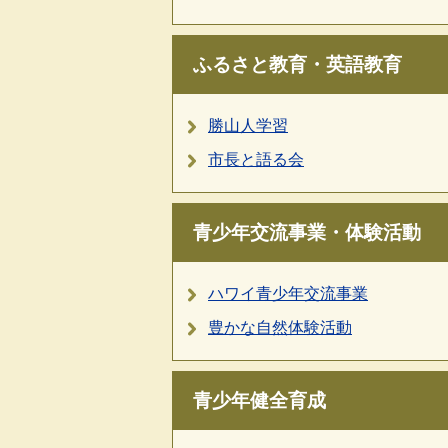
ふるさと教育・英語教育
勝山人学習
市長と語る会
青少年交流事業・体験活動
ハワイ青少年交流事業
豊かな自然体験活動
青少年健全育成