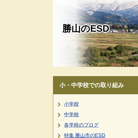
勝山のESD
小・中学校での取り組み
小学校
中学校
各学校のブログ
特集 勝山市のESD