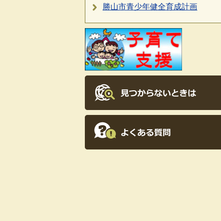
勝山市青少年健全育成計画