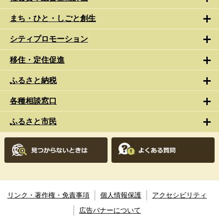
まち・ひと・しごと創生
シティプロモーション
移住・定住促進
ふるさと納税
各種相談窓口
ふるさと市民
リンク・著作権・免責事項
個人情報保護
アクセシビリティ
広告バナーについて