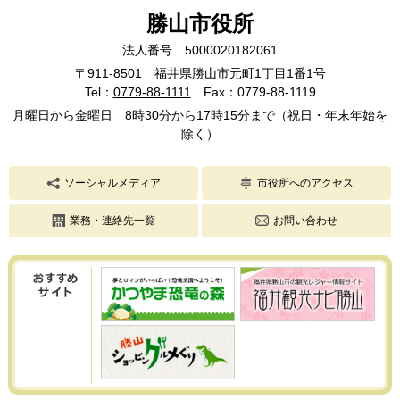
勝山市役所
法人番号 5000020182061
〒911-8501 福井県勝山市元町1丁目1番1号
Tel：
0779-88-1111
Fax：0779-88-1119
月曜日から金曜日 8時30分から17時15分まで（祝日・年末年始を
除く）
ソーシャルメディア
市役所へのアクセス
業務・連絡先一覧
お問い合わせ