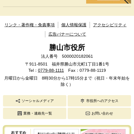
リンク・著作権・免責事項
個人情報保護
アクセシビリティ
広告バナーについて
勝山市役所
法人番号 5000020182061
〒911-8501 福井県勝山市元町1丁目1番1号
Tel：
0779-88-1111
Fax：0779-88-1119
月曜日から金曜日 8時30分から17時15分まで（祝日・年末年始を
除く）
ソーシャルメディア
市役所へのアクセス
業務・連絡先一覧
お問い合わせ