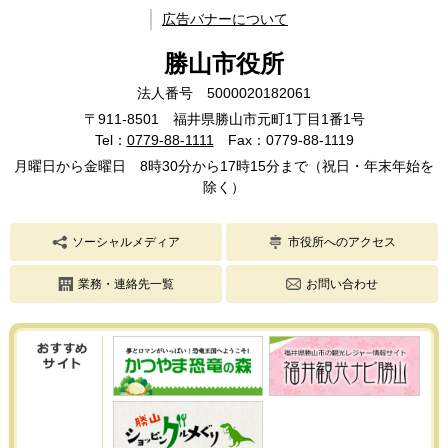
広告バナーについて
勝山市役所
法人番号 5000020182061
〒911-8501 福井県勝山市元町1丁目1番1号
Tel：
0779-88-1111
Fax：0779-88-1119
月曜日から金曜日 8時30分から17時15分まで（祝日・年末年始を
除く）
ソーシャルメディア
市役所へのアクセス
業務・連絡先一覧
お問い合わせ