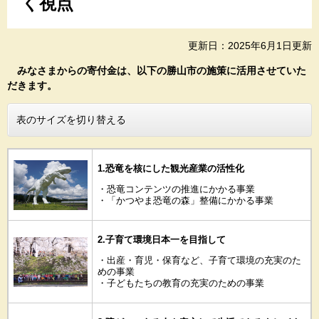
く視点
更新日：2025年6月1日更新
みなさまからの寄付金は、
以下の勝山市の施策に活用させていた
だきます。
表のサイズを切り替える
1.恐竜を核にした観光産業の活性化
・恐竜コンテンツの推進にかかる事業
・「かつやま恐竜の森」整備にかかる事業
2.子育て環境日本一を目指して
・出産・育児・保育など、子育て環境の充実のた
めの事業
・子どもたちの教育の充実のための事業