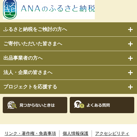
ふるさと納税をご検討の方へ
ご寄付いただいた皆さまへ
出品事業者の方へ
法人・企業の皆さまへ
プロジェクトを応援する
リンク・著作権・免責事項
個人情報保護
アクセシビリティ