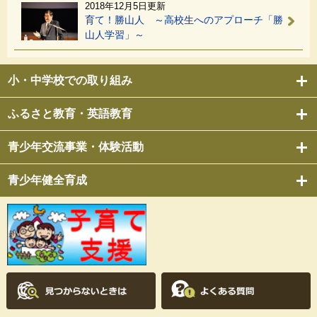
2018年12月5日更新
育て！勝山人 ～高校生へのアプローチ「勝
山人学習」～
小・中学校での取り組み
ふるさと教育・英語教育
青少年交流事業・体験活動
青少年健全育成