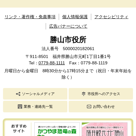
リンク・著作権・免責事項
個人情報保護
アクセシビリティ
広告バナーについて
勝山市役所
法人番号 5000020182061
〒911-8501 福井県勝山市元町1丁目1番1号
Tel：
0779-88-1111
Fax：0779-88-1119
月曜日から金曜日 8時30分から17時15分まで（祝日・年末年始を
除く）
ソーシャルメディア
市役所へのアクセス
業務・連絡先一覧
お問い合わせ