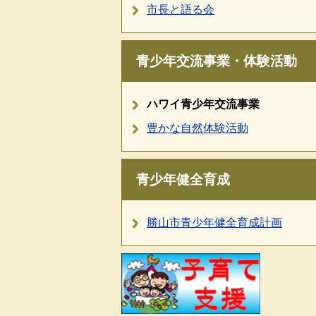
市長と語る会
青少年交流事業・体験活動
ハワイ青少年交流事業
豊かな自然体験活動
青少年健全育成
勝山市青少年健全育成計画