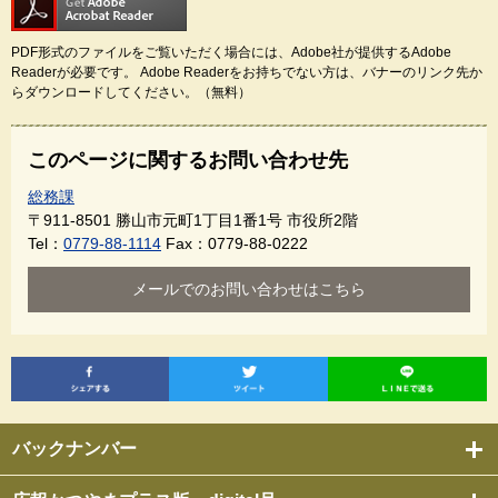
PDF形式のファイルをご覧いただく場合には、Adobe社が提供するAdobe
Readerが必要です。
Adobe Readerをお持ちでない方は、バナーのリンク先か
らダウンロードしてください。（無料）
このページに関するお問い合わせ先
総務課
〒911-8501
勝山市元町1丁目1番1号 市役所2階
Tel：
0779-88-1114
Fax：0779-88-0222
メールでのお問い合わせはこちら
バックナンバー