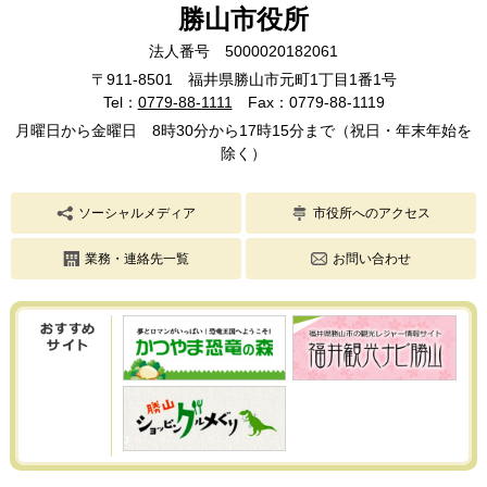
勝山市役所
法人番号 5000020182061
〒911-8501 福井県勝山市元町1丁目1番1号
Tel：
0779-88-1111
Fax：0779-88-1119
月曜日から金曜日 8時30分から17時15分まで（祝日・年末年始を
除く）
ソーシャルメディア
市役所へのアクセス
業務・連絡先一覧
お問い合わせ