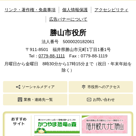
リンク・著作権・免責事項
個人情報保護
アクセシビリティ
広告バナーについて
勝山市役所
法人番号 5000020182061
〒911-8501 福井県勝山市元町1丁目1番1号
Tel：
0779-88-1111
Fax：0779-88-1119
月曜日から金曜日 8時30分から17時15分まで（祝日・年末年始を
除く）
ソーシャルメディア
市役所へのアクセス
業務・連絡先一覧
お問い合わせ