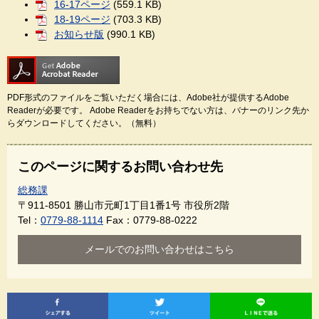
16-17ページ
(559.1 KB)
18-19ページ
(703.3 KB)
お知らせ版
(990.1 KB)
PDF形式のファイルをご覧いただく場合には、Adobe社が提供するAdobe
Readerが必要です。
Adobe Readerをお持ちでない方は、バナーのリンク先か
らダウンロードしてください。（無料）
このページに関するお問い合わせ先
総務課
〒911-8501
勝山市元町1丁目1番1号 市役所2階
Tel：
0779-88-1114
Fax：0779-88-0222
メールでのお問い合わせはこちら