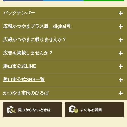
バックナンバー
広報かつやまプラス版 digital号
広報かつやまに載りませんか？
広告を掲載しませんか？
勝山市公式LINE
勝山市公式SNS一覧
かつやま市民のひろば