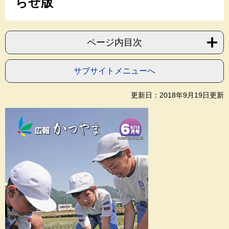
らせ版
ページ内目次
サブサイトメニューへ
更新日：2018年9月19日更新