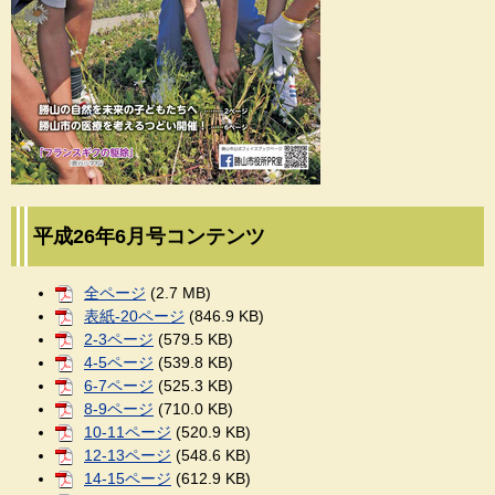
平成26年6月号コンテンツ
全ページ
(2.7 MB)
表紙-20ページ
(846.9 KB)
2-3ページ
(579.5 KB)
4-5ページ
(539.8 KB)
6-7ページ
(525.3 KB)
8-9ページ
(710.0 KB)
10-11ページ
(520.9 KB)
12-13ページ
(548.6 KB)
14-15ページ
(612.9 KB)