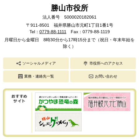
勝山市役所
法人番号 5000020182061
〒911-8501 福井県勝山市元町1丁目1番1号
Tel：
0779-88-1111
Fax：0779-88-1119
月曜日から金曜日 8時30分から17時15分まで（祝日・年末年始を
除く）
ソーシャルメディア
市役所へのアクセス
業務・連絡先一覧
お問い合わせ