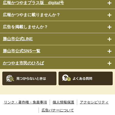
広報かつやまプラス版 digital号
広報かつやまに載りませんか？
広告を掲載しませんか？
勝山市公式LINE
勝山市公式SNS一覧
かつやま市民のひろば
リンク・著作権・免責事項
個人情報保護
アクセシビリティ
広告バナーについて