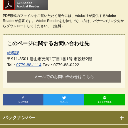
PDF形式のファイルをご覧いただく場合には、Adobe社が提供するAdobe
Readerが必要です。
Adobe Readerをお持ちでない方は、バナーのリンク先か
らダウンロードしてください。（無料）
このページに関するお問い合わせ先
総務課
〒911-8501
勝山市元町1丁目1番1号 市役所2階
Tel：
0779-88-1114
Fax：0779-88-0222
メールでのお問い合わせはこちら
バックナンバー