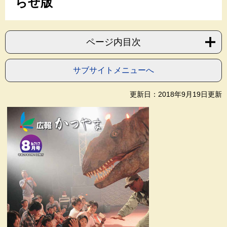
らせ版
ページ内目次
サブサイトメニューへ
更新日：2018年9月19日更新