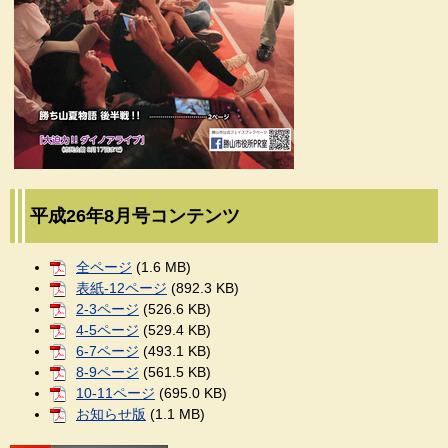
平成26年8月号コンテンツ
全ページ
(1.6 MB)
表紙-12ページ
(892.3 KB)
2-3ページ
(526.6 KB)
4-5ページ
(529.4 KB)
6-7ページ
(493.1 KB)
8-9ページ
(561.5 KB)
10-11ページ
(695.0 KB)
お知らせ版
(1.1 MB)