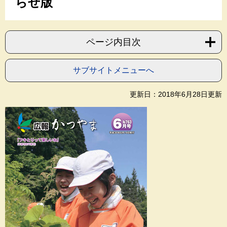
らせ版
ページ内目次
サブサイトメニューへ
更新日：2018年6月28日更新