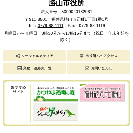
勝山市役所
法人番号 5000020182061
〒911-8501 福井県勝山市元町1丁目1番1号
Tel：
0779-88-1111
Fax：0779-88-1119
月曜日から金曜日 8時30分から17時15分まで（祝日・年末年始を
除く）
ソーシャルメディア
市役所へのアクセス
業務・連絡先一覧
お問い合わせ