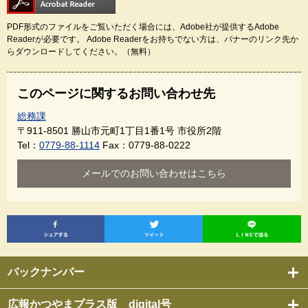
PDF形式のファイルをご覧いただく場合には、Adobe社が提供するAdobe
Readerが必要です。
Adobe Readerをお持ちでない方は、バナーのリンク先か
らダウンロードしてください。（無料）
このページに関するお問い合わせ先
総務課
〒911-8501
勝山市元町1丁目1番1号 市役所2階
Tel：
0779-88-1114
Fax：0779-88-0222
メールでのお問い合わせはこちら
バックナンバー
広報かつやまプラス版 digital号