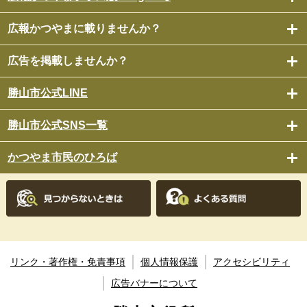
広報かつやまに載りませんか？
広告を掲載しませんか？
勝山市公式LINE
勝山市公式SNS一覧
かつやま市民のひろば
リンク・著作権・免責事項
個人情報保護
アクセシビリティ
広告バナーについて