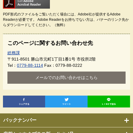
PDF形式のファイルをご覧いただく場合には、Adobe社が提供するAdobe
Readerが必要です。
Adobe Readerをお持ちでない方は、バナーのリンク先か
らダウンロードしてください。（無料）
このページに関するお問い合わせ先
総務課
〒911-8501
勝山市元町1丁目1番1号 市役所2階
Tel：
0779-88-1114
Fax：0779-88-0222
メールでのお問い合わせはこちら
バックナンバー