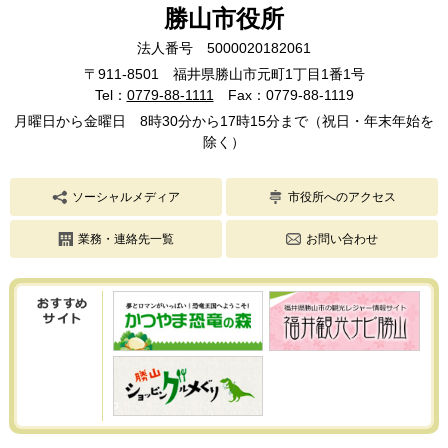
勝山市役所
法人番号 5000020182061
〒911-8501 福井県勝山市元町1丁目1番1号
Tel：
0779-88-1111
Fax：0779-88-1119
月曜日から金曜日 8時30分から17時15分まで（祝日・年末年始を
除く）
ソーシャルメディア
市役所へのアクセス
業務・連絡先一覧
お問い合わせ