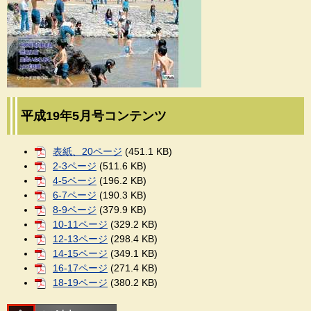
平成19年5月号コンテンツ
表紙、20ページ
(451.1 KB)
2-3ページ
(511.6 KB)
4-5ページ
(196.2 KB)
6-7ページ
(190.3 KB)
8-9ページ
(379.9 KB)
10-11ページ
(329.2 KB)
12-13ページ
(298.4 KB)
14-15ページ
(349.1 KB)
16-17ページ
(271.4 KB)
18-19ページ
(380.2 KB)