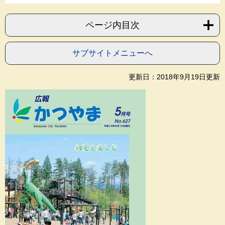
ページ内目次
サブサイトメニューへ
更新日：2018年9月19日更新