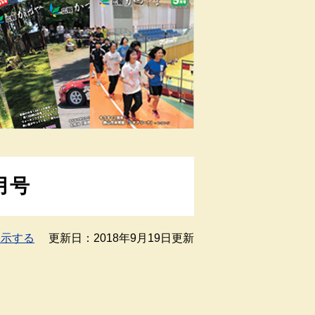
月号
表示する
更新日：2018年9月19日更新