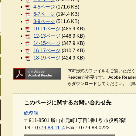
4-5ページ
(171.6 KB)
6-7ページ
(194.4 KB)
8-9ページ
(511.6 KB)
10-11ページ
(485.9 KB)
12-13ページ
(448.9 KB)
14-15ページ
(347.9 KB)
16-17ページ
(310.7 KB)
18-19ページ
(424.9 KB)
PDF形式のファイルをご覧いただく場
Readerが必要です。
Adobe Re
らダウンロードしてください。（無
このページに関するお問い合わせ先
総務課
〒911-8501
勝山市元町1丁目1番1号 市役所2階
Tel：
0779-88-1114
Fax：0779-88-0222