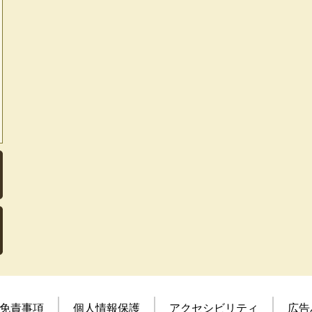
免責事項
個人情報保護
アクセシビリティ
広告