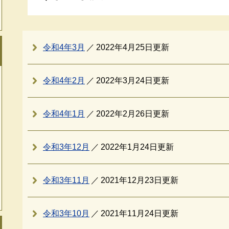
令和4年3月
2022年4月25日更新
令和4年2月
2022年3月24日更新
令和4年1月
2022年2月26日更新
令和3年12月
2022年1月24日更新
令和3年11月
2021年12月23日更新
令和3年10月
2021年11月24日更新