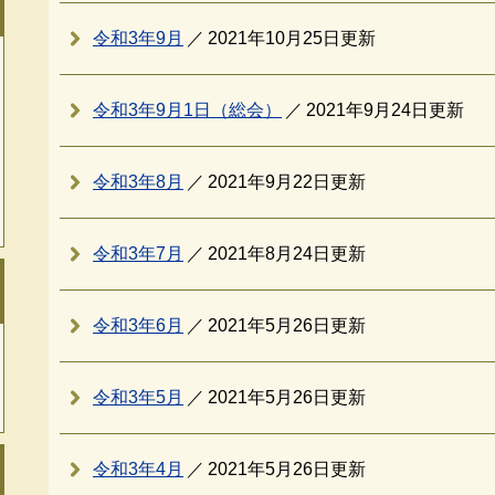
令和3年9月
2021年10月25日更新
令和3年9月1日（総会）
2021年9月24日更新
令和3年8月
2021年9月22日更新
令和3年7月
2021年8月24日更新
令和3年6月
2021年5月26日更新
令和3年5月
2021年5月26日更新
令和3年4月
2021年5月26日更新