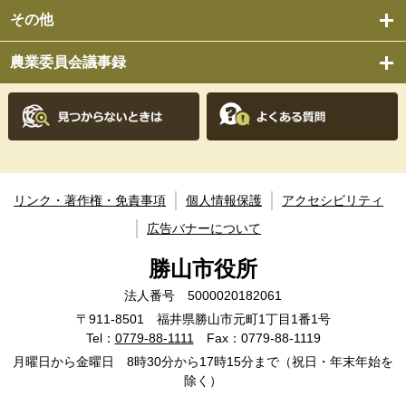
その他
農業委員会議事録
リンク・著作権・免責事項
個人情報保護
アクセシビリティ
広告バナーについて
勝山市役所
法人番号 5000020182061
〒911-8501 福井県勝山市元町1丁目1番1号
Tel：
0779-88-1111
Fax：0779-88-1119
月曜日から金曜日 8時30分から17時15分まで（祝日・年末年始を
除く）