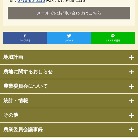
Tel：
0779-88-8115
Fax：0779-88-1118
メールでのお問い合わせはこちら
地域計画
農地に関するおしらせ
農業委員会について
統計・情報
その他
農業委員会議事録