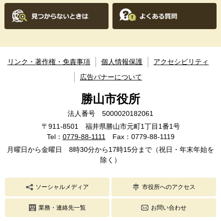
リンク・著作権・免責事項
個人情報保護
アクセシビリティ
広告バナーについて
勝山市役所
法人番号 5000020182061
〒911-8501 福井県勝山市元町1丁目1番1号
Tel：
0779-88-1111
Fax：0779-88-1119
月曜日から金曜日 8時30分から17時15分まで（祝日・年末年始を
除く）
ソーシャルメディア
市役所へのアクセス
業務・連絡先一覧
お問い合わせ