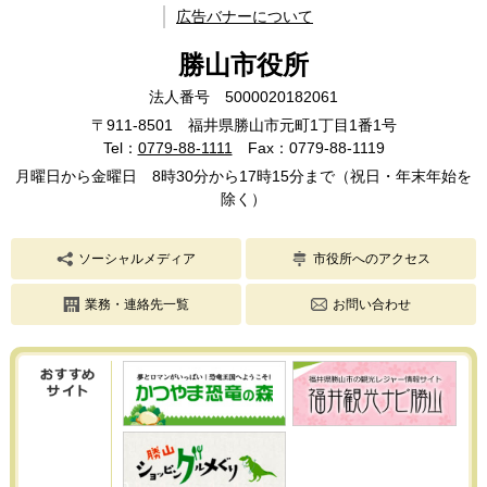
広告バナーについて
勝山市役所
法人番号 5000020182061
〒911-8501 福井県勝山市元町1丁目1番1号
Tel：
0779-88-1111
Fax：0779-88-1119
月曜日から金曜日 8時30分から17時15分まで（祝日・年末年始を
除く）
ソーシャルメディア
市役所へのアクセス
業務・連絡先一覧
お問い合わせ