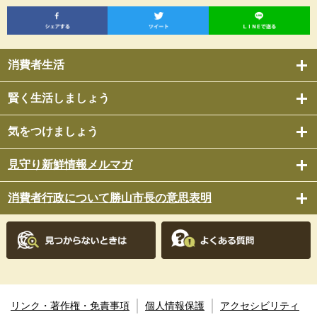
消費者生活
賢く生活しましょう
気をつけましょう
見守り新鮮情報メルマガ
消費者行政について勝山市長の意思表明
リンク・著作権・免責事項
個人情報保護
アクセシビリティ