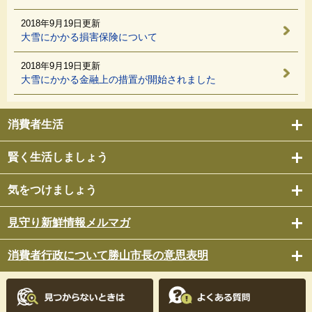
2018年9月19日更新
大雪にかかる損害保険について
2018年9月19日更新
大雪にかかる金融上の措置が開始されました
消費者生活
賢く生活しましょう
気をつけましょう
見守り新鮮情報メルマガ
消費者行政について勝山市長の意思表明