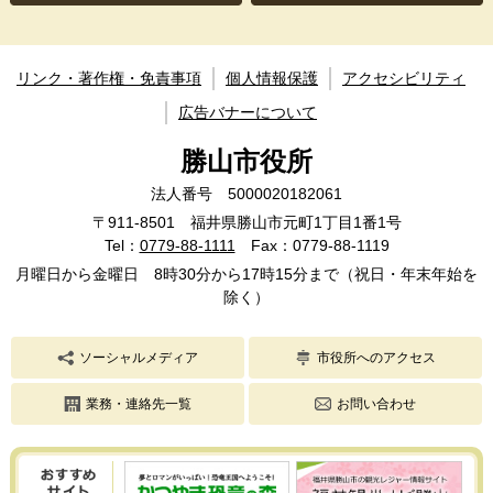
リンク・著作権・免責事項
個人情報保護
アクセシビリティ
広告バナーについて
勝山市役所
法人番号 5000020182061
〒911-8501 福井県勝山市元町1丁目1番1号
Tel：
0779-88-1111
Fax：0779-88-1119
月曜日から金曜日 8時30分から17時15分まで（祝日・年末年始を
除く）
ソーシャルメディア
市役所へのアクセス
業務・連絡先一覧
お問い合わせ