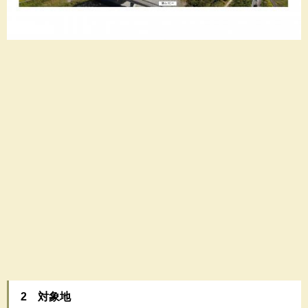
2 対象地