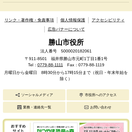
リンク・著作権・免責事項
個人情報保護
アクセシビリティ
広告バナーについて
勝山市役所
法人番号 5000020182061
〒911-8501 福井県勝山市元町1丁目1番1号
Tel：
0779-88-1111
Fax：0779-88-1119
月曜日から金曜日 8時30分から17時15分まで（祝日・年末年始を
除く）
ソーシャルメディア
市役所へのアクセス
業務・連絡先一覧
お問い合わせ