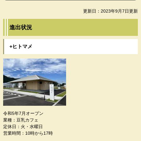
更新日：2023年9月7日更新
進出状況
+ヒトマメ
令和5年7月オープン
業種：豆乳カフェ
定休日：火・水曜日
営業時間：10時から17時