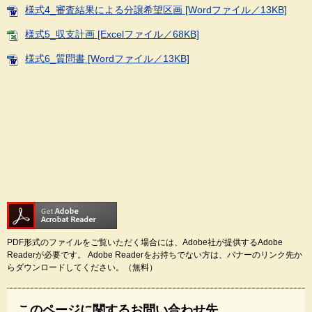
様式4_審査結果による分譲希望区画 [Wordファイル／13KB]
様式5_収支計画 [Excelファイル／68KB]
様式6_質問書 [Wordファイル／13KB]
PDF形式のファイルをご覧いただく場合には、Adobe社が提供するAdobe
Readerが必要です。
Adobe Readerをお持ちでない方は、バナーのリンク先か
らダウンロードしてください。（無料）
このページに関するお問い合わせ先