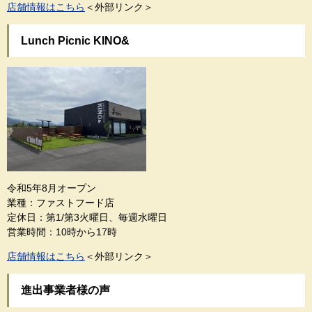
店舗情報はこちら
＜外部リンク＞
Lunch Picnic KINO&
令和5年8月オープン
業種：ファストフード店
定休日：第1/第3火曜日、毎週水曜日
営業時間：10時から17時
店舗情報はこちら
＜外部リンク＞
進出事業者様の声