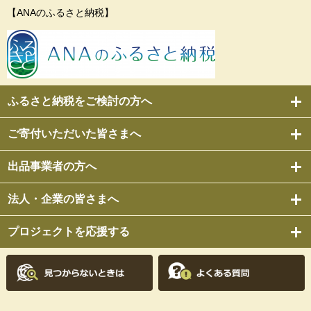
【ANAのふるさと納税】
ふるさと納税をご検討の方へ
ご寄付いただいた皆さまへ
出品事業者の方へ
法人・企業の皆さまへ
プロジェクトを応援する