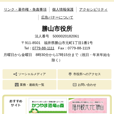
リンク・著作権・免責事項
個人情報保護
アクセシビリティ
広告バナーについて
勝山市役所
法人番号 5000020182061
〒911-8501 福井県勝山市元町1丁目1番1号
Tel：
0779-88-1111
Fax：0779-88-1119
月曜日から金曜日 8時30分から17時15分まで（祝日・年末年始を
除く）
ソーシャルメディア
市役所へのアクセス
業務・連絡先一覧
お問い合わせ