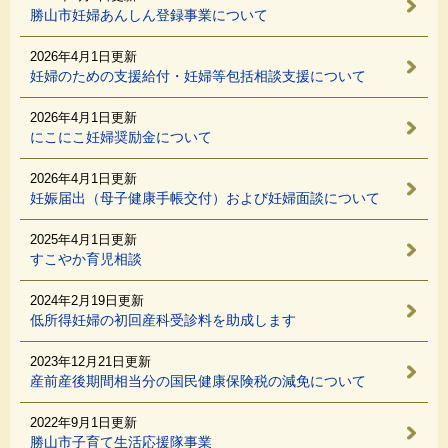
勝山市妊婦あんしん登録事業について
2026年4月1日更新
妊婦のための支援給付・妊婦等包括相談支援について
2026年4月1日更新
にこにこ妊婦奨励金について
2026年4月1日更新
妊娠届出（母子健康手帳交付）および妊婦面談について
2025年4月1日更新
すこやか育児相談
2024年2月19日更新
低所得妊婦の初回産科受診料を助成します
2023年12月21日更新
産前産後期間相当分の国民健康保険税の減免について
2022年9月1日更新
勝山市子育て生活応援隊事業