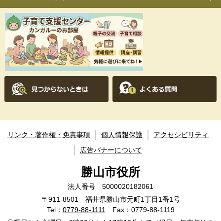
リンク・著作権・免責事項
個人情報保護
アクセシビリティ
広告バナーについて
勝山市役所
法人番号 5000020182061
〒911-8501 福井県勝山市元町1丁目1番1号
Tel：
0779-88-1111
Fax：0779-88-1119