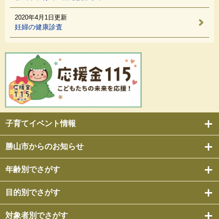
2020年4月1日更新
妊婦の健康診査
子育てイベント情報
勝山市からのお知らせ
年齢別でさがす
目的別でさがす
対象者別でさがす