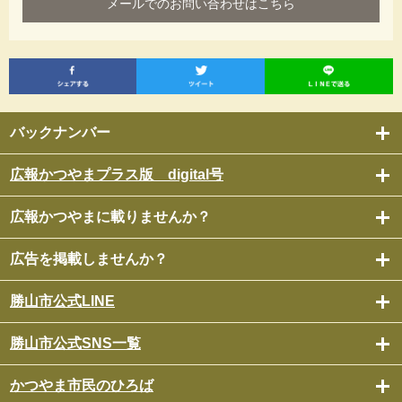
メールでのお問い合わせはこちら
バックナンバー
広報かつやまプラス版 digital号
広報かつやまに載りませんか？
広告を掲載しませんか？
勝山市公式LINE
勝山市公式SNS一覧
かつやま市民のひろば