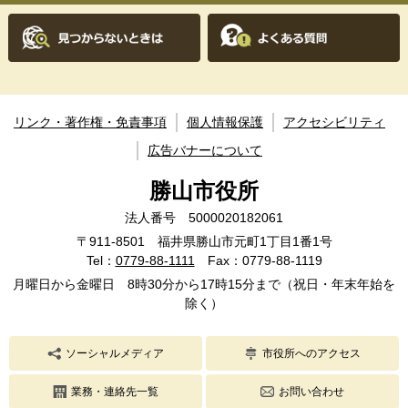
リンク・著作権・免責事項
個人情報保護
アクセシビリティ
広告バナーについて
勝山市役所
法人番号 5000020182061
〒911-8501 福井県勝山市元町1丁目1番1号
Tel：
0779-88-1111
Fax：0779-88-1119
月曜日から金曜日 8時30分から17時15分まで（祝日・年末年始を
除く）
ソーシャルメディア
市役所へのアクセス
業務・連絡先一覧
お問い合わせ