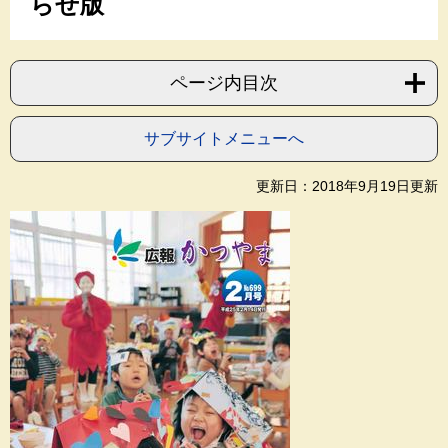
らせ版
ページ内目次
サブサイトメニューへ
更新日：2018年9月19日更新