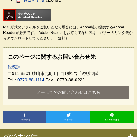
お知らせ版
(2.0 MB)
PDF形式のファイルをご覧いただく場合には、Adobe社が提供するAdobe
Readerが必要です。
Adobe Readerをお持ちでない方は、バナーのリンク先か
らダウンロードしてください。（無料）
このページに関するお問い合わせ先
総務課
〒911-8501
勝山市元町1丁目1番1号 市役所2階
Tel：
0779-88-1114
Fax：0779-88-0222
メールでのお問い合わせはこちら
バックナンバー