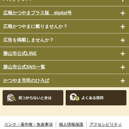
広報かつやまプラス版 digital号
広報かつやまに載りませんか？
広告を掲載しませんか？
勝山市公式LINE
勝山市公式SNS一覧
かつやま市民のひろば
リンク・著作権・免責事項
個人情報保護
アクセシビリティ