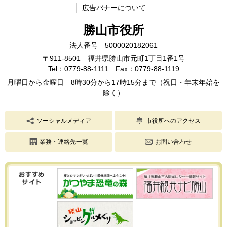
広告バナーについて
勝山市役所
法人番号 5000020182061
〒911-8501 福井県勝山市元町1丁目1番1号
Tel：
0779-88-1111
Fax：0779-88-1119
月曜日から金曜日 8時30分から17時15分まで（祝日・年末年始を
除く）
ソーシャルメディア
市役所へのアクセス
業務・連絡先一覧
お問い合わせ