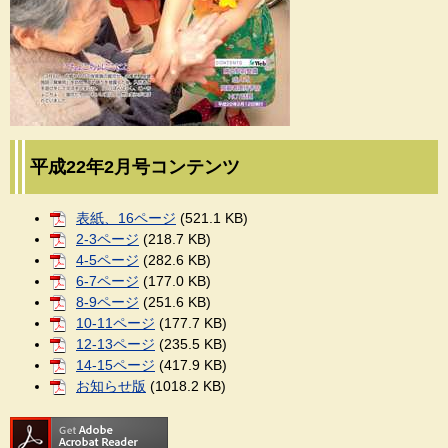
平成22年2月号コンテンツ
表紙、16ページ
(521.1 KB)
2-3ページ
(218.7 KB)
4-5ページ
(282.6 KB)
6-7ページ
(177.0 KB)
8-9ページ
(251.6 KB)
10-11ページ
(177.7 KB)
12-13ページ
(235.5 KB)
14-15ページ
(417.9 KB)
お知らせ版
(1018.2 KB)