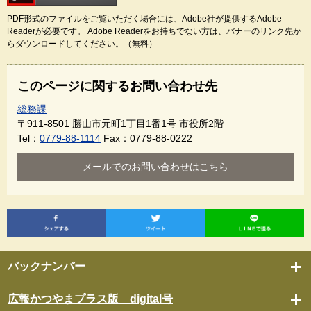
PDF形式のファイルをご覧いただく場合には、Adobe社が提供するAdobe
Readerが必要です。
Adobe Readerをお持ちでない方は、バナーのリンク先か
らダウンロードしてください。（無料）
このページに関するお問い合わせ先
総務課
〒911-8501
勝山市元町1丁目1番1号 市役所2階
Tel：
0779-88-1114
Fax：0779-88-0222
メールでのお問い合わせはこちら
バックナンバー
広報かつやまプラス版 digital号