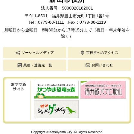
法人番号 5000020182061
〒911-8501 福井県勝山市元町1丁目1番1号
Tel：
0779-88-1111
Fax：0779-88-1119
月曜日から金曜日 8時30分から17時15分まで（祝日・年末年始を
除く）
ソーシャルメディア
市役所へのアクセス
業務・連絡先一覧
お問い合わせ
Copyright © Katsuyama City. All Rights Reserved.