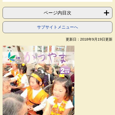
ページ内目次
サブサイトメニューへ
更新日：2018年9月19日更新