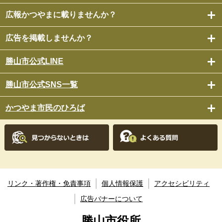
広報かつやまに載りませんか？
広告を掲載しませんか？
勝山市公式LINE
勝山市公式SNS一覧
かつやま市民のひろば
リンク・著作権・免責事項
個人情報保護
アクセシビリティ
広告バナーについて
勝山市役所