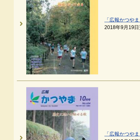
「広報かつやま
2018年9月19
「広報かつやま