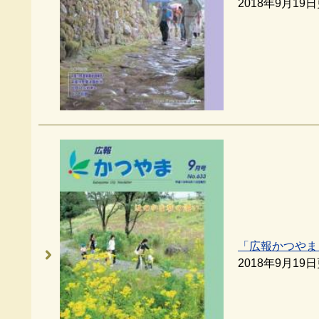
2018年9月19
「広報かつやま
2018年9月19