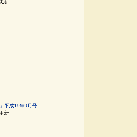
日更新
」平成19年9月号
日更新