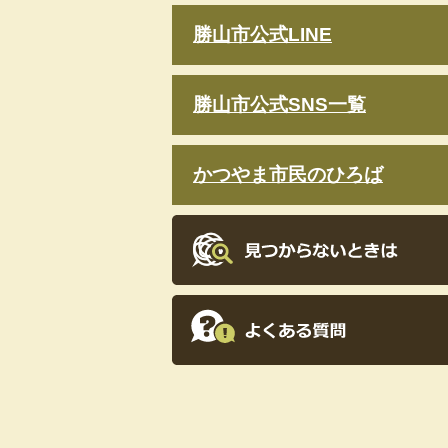
勝山市公式LINE
勝山市公式SNS一覧
かつやま市民のひろば