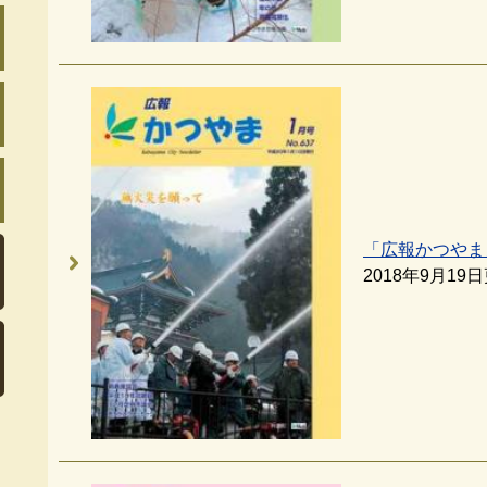
「広報かつやま
2018年9月19