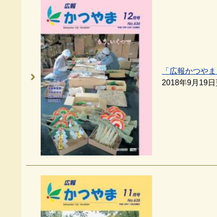
「広報かつやま
2018年9月19