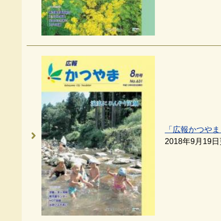
「広報かつやま
2018年9月19