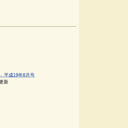
」平成19年8月号
日更新