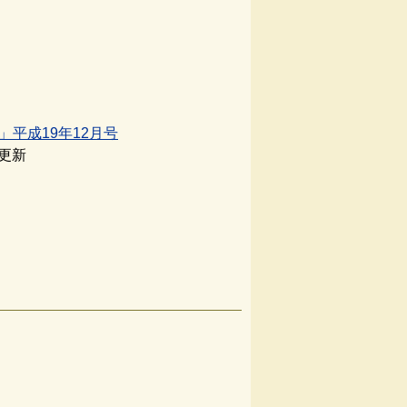
」平成19年12月号
日更新