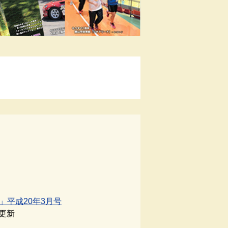
」平成20年3月号
日更新