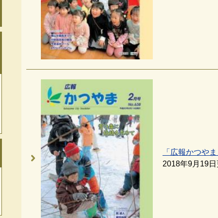
「広報かつやま
2018年9月19