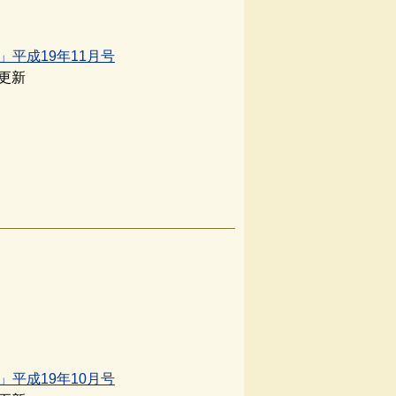
」平成19年11月号
日更新
」平成19年10月号