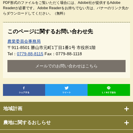
PDF形式のファイルをご覧いただく場合には、Adobe社が提供するAdobe
Readerが必要です。
Adobe Readerをお持ちでない方は、バナーのリンク先か
らダウンロードしてください。（無料）
このページに関するお問い合わせ先
農業委員会事務局
〒911-8501
勝山市元町1丁目1番1号 市役所1階
Tel：
0779-88-8115
Fax：0779-88-1118
メールでのお問い合わせはこちら
地域計画
農地に関するおしらせ