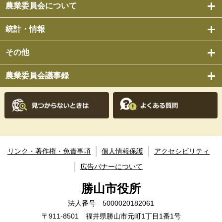
農業委員会について
統計・情報
その他
農業委員会議事録
リンク・著作権・免責事項
個人情報保護
アクセシビリティ
広告バナーについて
勝山市役所
法人番号 5000020182061
〒911-8501 福井県勝山市元町1丁目1番1号