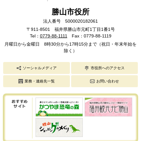
勝山市役所
法人番号 5000020182061
〒911-8501 福井県勝山市元町1丁目1番1号
Tel：
0779-88-1111
Fax：0779-88-1119
月曜日から金曜日 8時30分から17時15分まで（祝日・年末年始を
除く）
ソーシャルメディア
市役所へのアクセス
業務・連絡先一覧
お問い合わせ