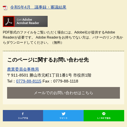
令和5年4月 議事録・審議結果
PDF形式のファイルをご覧いただく場合には、Adobe社が提供するAdobe
Readerが必要です。
Adobe Readerをお持ちでない方は、バナーのリンク先か
らダウンロードしてください。（無料）
このページに関するお問い合わせ先
農業委員会事務局
〒911-8501
勝山市元町1丁目1番1号 市役所1階
Tel：
0779-88-8115
Fax：0779-88-1118
メールでのお問い合わせはこちら