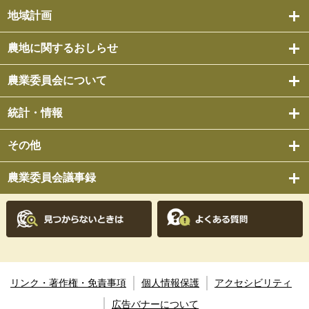
地域計画
農地に関するおしらせ
農業委員会について
統計・情報
その他
農業委員会議事録
リンク・著作権・免責事項
個人情報保護
アクセシビリティ
広告バナーについて