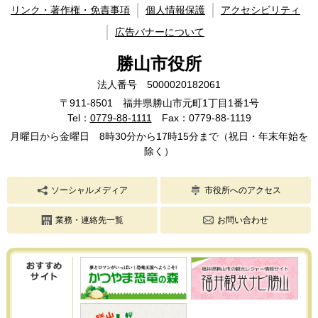
リンク・著作権・免責事項
個人情報保護
アクセシビリティ
広告バナーについて
勝山市役所
法人番号 5000020182061
〒911-8501 福井県勝山市元町1丁目1番1号
Tel：
0779-88-1111
Fax：0779-88-1119
月曜日から金曜日 8時30分から17時15分まで（祝日・年末年始を
除く）
ソーシャルメディア
市役所へのアクセス
業務・連絡先一覧
お問い合わせ