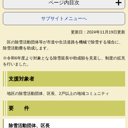
ページ内目次
サブサイトメニューへ
更新日：2024年11月19日更新
区の除雪活動団体等が市道や生活道路を機械で除雪する場合に、
除雪活動費を助成します。
※令和6年度より対象となる除雪延長や助成額を見直し、制度の拡充
を行いました。
支援対象者
地区の除雪活動団体、区長、2戸以上の地域コミュニティ
要 件
除雪活動団体、区長