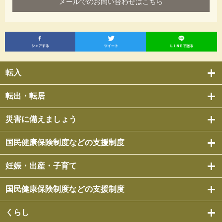
メールでのお問い合わせはこちら
転入
転出・転居
災害に備えましょう
国民健康保険制度などの支援制度
妊娠・出産・子育て
国民健康保険制度などの支援制度
くらし