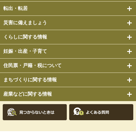
転出・転居
災害に備えましょう
くらしに関する情報
妊娠・出産・子育て
住民票・戸籍・税について
まちづくりに関する情報
産業などに関する情報