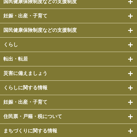
国民健康保険制度などの支援制度
妊娠・出産・子育て
国民健康保険制度などの支援制度
くらし
転出・転居
災害に備えましょう
くらしに関する情報
妊娠・出産・子育て
住民票・戸籍・税について
まちづくりに関する情報