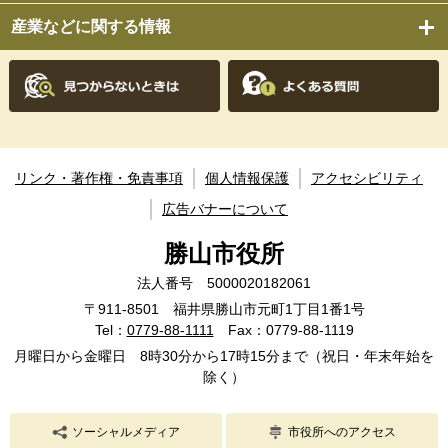
産業などに関する情報
リンク・著作権・免責事項
個人情報保護
アクセシビリティ
広告バナーについて
勝山市役所
法人番号 5000020182061
〒911-8501 福井県勝山市元町1丁目1番1号
Tel：
0779-88-1111
Fax：0779-88-1119
月曜日から金曜日 8時30分から17時15分まで（祝日・年末年始を
除く）
ソーシャルメディア
市役所へのアクセス