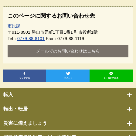
このページに関するお問い合わせ先
市民課
〒911-8501
勝山市元町1丁目1番1号 市役所1階
Tel：
0779-88-8101
Fax：0779-88-1119
メールでのお問い合わせはこちら
転入
転出・転居
災害に備えましょう