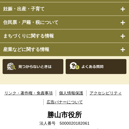
妊娠・出産・子育て
住民票・戸籍・税について
まちづくりに関する情報
産業などに関する情報
リンク・著作権・免責事項
個人情報保護
アクセシビリティ
広告バナーについて
勝山市役所
法人番号 5000020182061