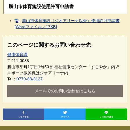
勝山市体育施設使用許可申請書
勝山市体育施設（ジオアリーナ以外）使用許可申請書
[Wordファイル／17KB]
このページに関するお問い合わせ先
健康体育課
〒911-0035
勝山市郡町1丁目1号50番 福祉健康センター「すこやか」内※
スポーツ振興係はジオアリーナ内
Tel：
0779-88-8127
メールでのお問い合わせはこちら