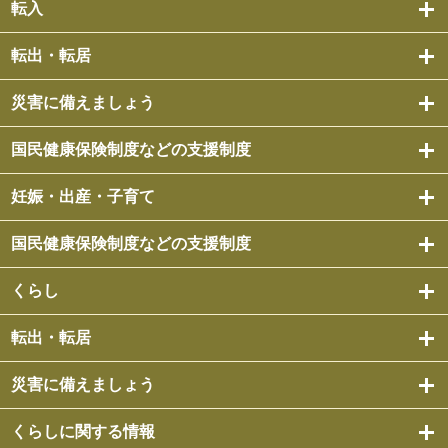
転入
転出・転居
災害に備えましょう
国民健康保険制度などの支援制度
妊娠・出産・子育て
国民健康保険制度などの支援制度
くらし
転出・転居
災害に備えましょう
くらしに関する情報