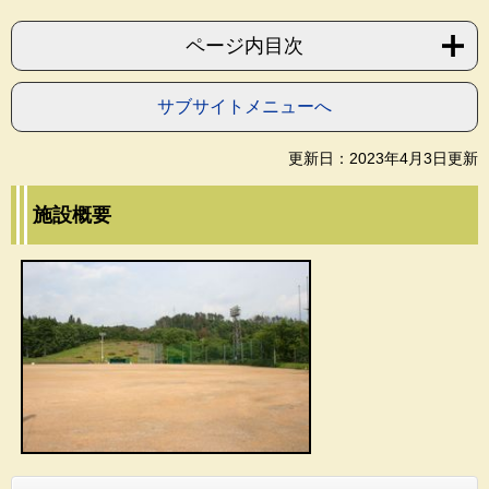
ページ内目次
サブサイトメニューへ
更新日：2023年4月3日更新
施設概要