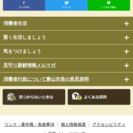
消費者生活
賢く生活しましょう
気をつけましょう
見守り新鮮情報メルマガ
消費者行政について勝山市長の意思表明
リンク・著作権・免責事項
個人情報保護
アクセシビリティ