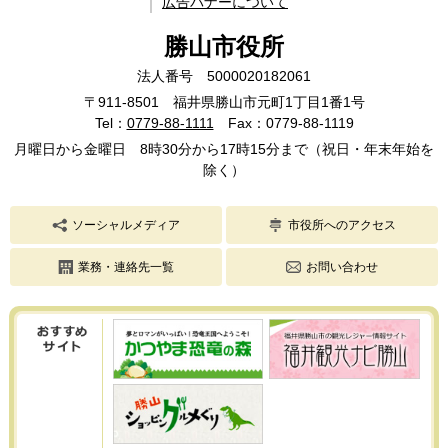
広告バナーについて
勝山市役所
法人番号 5000020182061
〒911-8501 福井県勝山市元町1丁目1番1号
Tel：
0779-88-1111
Fax：0779-88-1119
月曜日から金曜日 8時30分から17時15分まで（祝日・年末年始を
除く）
ソーシャルメディア
市役所へのアクセス
業務・連絡先一覧
お問い合わせ