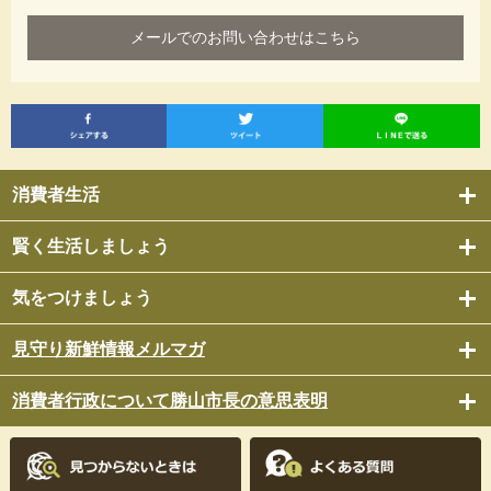
メールでのお問い合わせはこちら
消費者生活
賢く生活しましょう
気をつけましょう
見守り新鮮情報メルマガ
消費者行政について勝山市長の意思表明