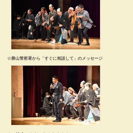
☆勝山警察署から「すぐに相談して」のメッセージ