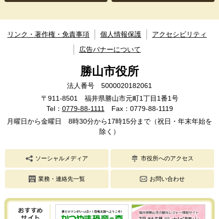
リンク・著作権・免責事項
個人情報保護
アクセシビリティ
広告バナーについて
勝山市役所
法人番号 5000020182061
〒911-8501 福井県勝山市元町1丁目1番1号
Tel：
0779-88-1111
Fax：0779-88-1119
月曜日から金曜日 8時30分から17時15分まで（祝日・年末年始を
除く）
ソーシャルメディア
市役所へのアクセス
業務・連絡先一覧
お問い合わせ