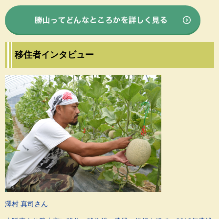
移住者インタビュー
澤村 真司さん