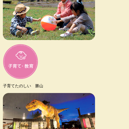
子育てたのしい 勝山