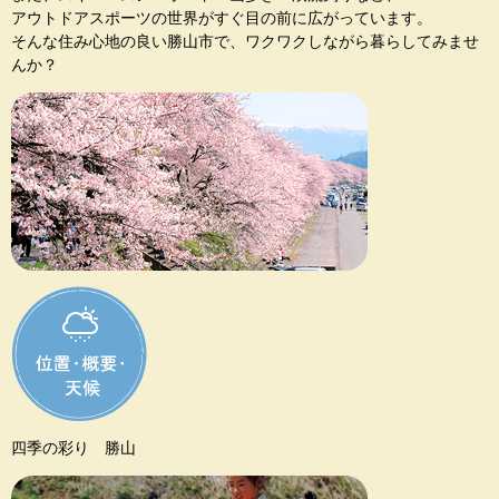
アウトドアスポーツの世界がすぐ目の前に広がっています。
そんな住み心地の良い勝山市で、ワクワクしながら暮らしてみませ
んか？
四季の彩り 勝山