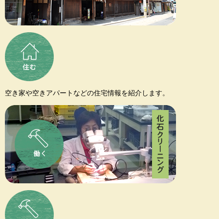
空き家や空きアパートなどの住宅情報を紹介します。