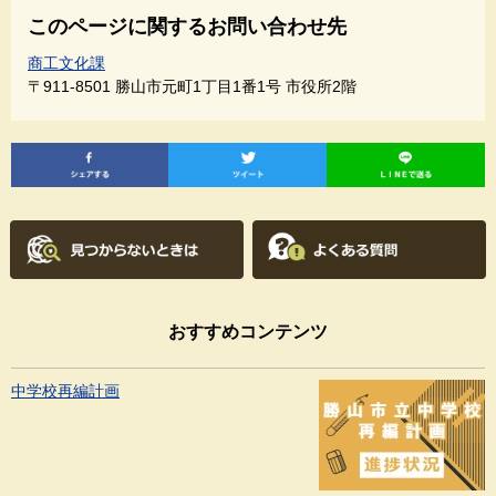
このページに関するお問い合わせ先
商工文化課
〒911-8501
勝山市元町1丁目1番1号 市役所2階
おすすめコンテンツ
中学校再編計画