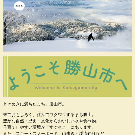
ときめきに満ちたまち、勝山市。
来ておもしろく、住んでワクワクするまち勝山。
豊かな自然・歴史・文化からおいしい水や食べ物、
子育てしやすい環境が「すぐそこ」にあります。
また、スキー・スノーボード・山歩き・渓流釣りなど、