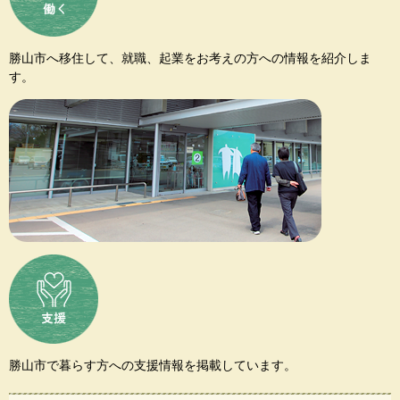
勝山市へ移住して、就職、起業をお考えの方への情報を紹介しま
す。
勝山市で暮らす方への支援情報を掲載しています。