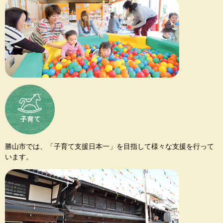
勝山市では、「子育て支援日本一」を目指して様々な支援を行って
います。