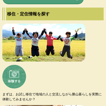
移住・定住情報を探す
まずは、お試し移住で地域の人と交流しながら勝山暮らしを実際に
体験してみませんか？