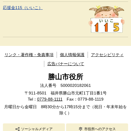
応援金115（いいこ）
リンク・著作権・免責事項
個人情報保護
アクセシビリティ
広告バナーについて
勝山市役所
法人番号 5000020182061
〒911-8501 福井県勝山市元町1丁目1番1号
Tel：
0779-88-1111
Fax：0779-88-1119
月曜日から金曜日 8時30分から17時15分まで（祝日・年末年始を
除く）
ソーシャルメディア
市役所へのアクセス