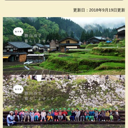
更新日：2018年9月19日更新