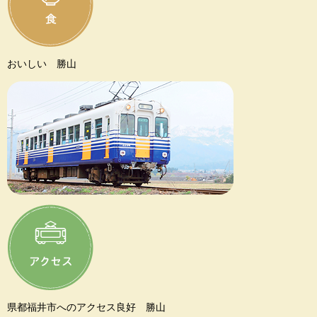
おいしい 勝山
県都福井市へのアクセス良好 勝山