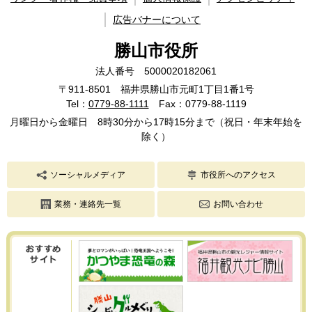
広告バナーについて
勝山市役所
法人番号 5000020182061
〒911-8501 福井県勝山市元町1丁目1番1号
Tel：
0779-88-1111
Fax：0779-88-1119
月曜日から金曜日 8時30分から17時15分まで（祝日・年末年始を
除く）
ソーシャルメディア
市役所へのアクセス
業務・連絡先一覧
お問い合わせ