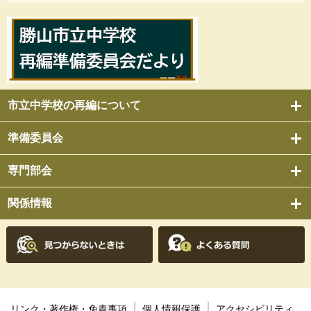
市立中学校の再編について
準備委員会
専門部会
関係情報
リンク・著作権・免責事項
個人情報保護
アクセシビリティ