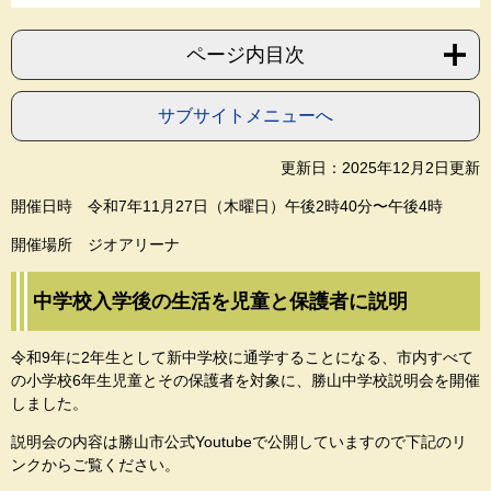
ページ内目次
サブサイトメニューへ
更新日：2025年12月2日更新
開催日時 令和7年11月27日（木曜日）午後2時40分〜午後4時
開催場所 ジオアリーナ
中学校入学後の生活を児童と保護者に説明
令和9年に2年生として新中学校に通学することになる、市内すべて
の小学校6年生児童とその保護者を対象に、勝山中学校説明会を開催
しました。
説明会の内容は勝山市公式Youtubeで公開していますので下記のリ
ンクからご覧ください。