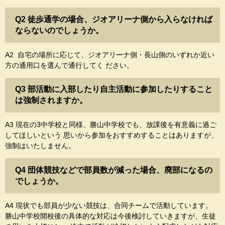
Q2 徒歩通学の場合、ジオアリーナ側から入らなければ
ならないのでしょうか。
A2 自宅の場所に応じて、ジオアリーナ側・長山側のいずれか近い
方の通用口を選んで通行してく ださい。
Q3 部活動に入部したり自主活動に参加したりすること
は強制されますか。
A3 現在の3中学校と同様、勝山中学校でも、放課後を有意義に過ご
してほしいという 思いから参加をおすすめすることはありますが、
強制はいたしません。
Q4 団体競技などで部員数が減った場合、廃部になるの
でしょうか。
A4 現状でも部員が少ない競技は、合同チームで活動しています。
勝山中学校開校後の具体的な対応は今後検討していきますが、生徒