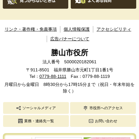
リンク・著作権・免責事項
個人情報保護
アクセシビリティ
広告バナーについて
勝山市役所
法人番号 5000020182061
〒911-8501 福井県勝山市元町1丁目1番1号
Tel：
0779-88-1111
Fax：0779-88-1119
月曜日から金曜日 8時30分から17時15分まで（祝日・年末年始を
除く）
ソーシャルメディア
市役所へのアクセス
業務・連絡先一覧
お問い合わせ