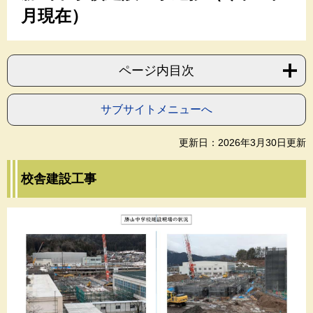
月現在）
ページ内目次
サブサイトメニューへ
更新日：2026年3月30日更新
校舎建設工事