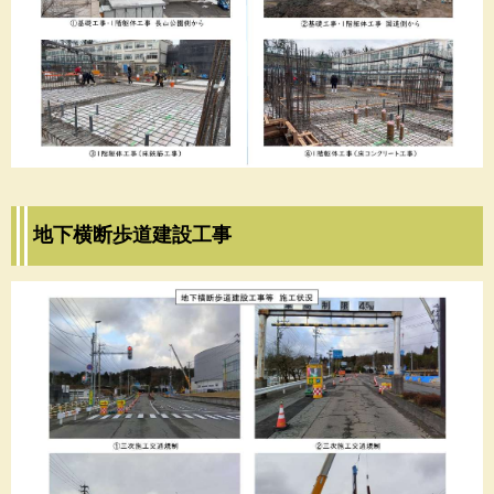
地下横断歩道建設工事