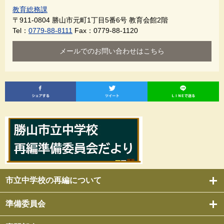
教育総務課
〒911-0804
勝山市元町1丁目5番6号 教育会館2階
Tel：
0779-88-8111
Fax：0779-88-1120
メールでのお問い合わせはこちら
市立中学校の再編について
準備委員会