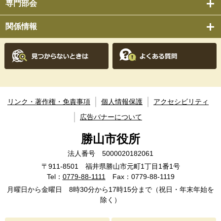
専門部会
関係情報
リンク・著作権・免責事項
個人情報保護
アクセシビリティ
広告バナーについて
勝山市役所
法人番号 5000020182061
〒911-8501 福井県勝山市元町1丁目1番1号
Tel：
0779-88-1111
Fax：0779-88-1119
月曜日から金曜日 8時30分から17時15分まで（祝日・年末年始を
除く）