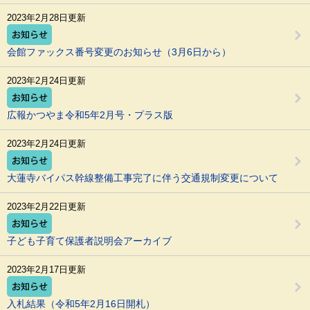
2023年2月28日更新
会館ファックス番号変更のお知らせ（3月6日から）
2023年2月24日更新
広報かつやま令和5年2月号・プラス版
2023年2月24日更新
大蓮寺バイパス幹線整備工事完了に伴う交通規制変更について
2023年2月22日更新
子ども子育て保護者説明会アーカイブ
2023年2月17日更新
入札結果（令和5年2月16日開札）