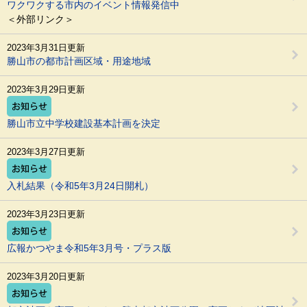
ワクワクする市内のイベント情報発信中
＜外部リンク＞
2023年3月31日更新
勝山市の都市計画区域・用途地域
2023年3月29日更新
勝山市立中学校建設基本計画を決定
2023年3月27日更新
入札結果（令和5年3月24日開札）
2023年3月23日更新
広報かつやま令和5年3月号・プラス版
2023年3月20日更新