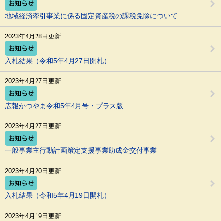
地域経済牽引事業に係る固定資産税の課税免除について
2023年4月28日更新
入札結果（令和5年4月27日開札）
2023年4月27日更新
広報かつやま令和5年4月号・プラス版
2023年4月27日更新
一般事業主行動計画策定支援事業助成金交付事業
2023年4月20日更新
入札結果（令和5年4月19日開札）
2023年4月19日更新