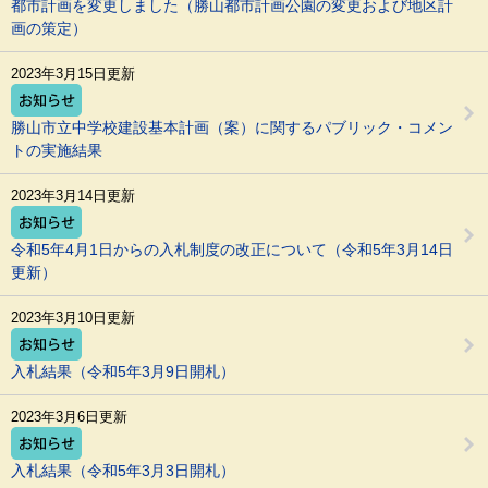
都市計画を変更しました（勝山都市計画公園の変更および地区計
画の策定）
2023年3月15日更新
勝山市立中学校建設基本計画（案）に関するパブリック・コメン
トの実施結果
2023年3月14日更新
令和5年4月1日からの入札制度の改正について（令和5年3月14日
更新）
2023年3月10日更新
入札結果（令和5年3月9日開札）
2023年3月6日更新
入札結果（令和5年3月3日開札）