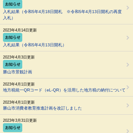
入札結果（令和5年4月18日開札 ※令和5年4月13日開札の再度
入札）
2023年4月14日更新
入札結果（令和5年4月13日開札）
2023年4月3日更新
勝山市景観計画
2023年4月1日更新
地方税統一QRコード（eL-QR）を活用した地方税の納付について
2023年4月1日更新
勝山市消費者教育推進計画を改訂しました
2023年3月31日更新