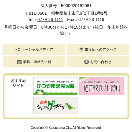
法人番号 5000020182061
〒911-8501 福井県勝山市元町1丁目1番1号
Tel：
0779-88-1111
Fax：0779-88-1119
月曜日から金曜日 8時30分から17時15分まで（祝日・年末年始を
除く）
ソーシャルメディア
市役所へのアクセス
業務・連絡先一覧
お問い合わせ
Copyright © Katsuyama City. All Rights Reserved.