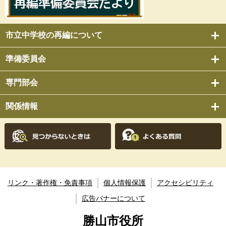
市立中学校の再編について
準備委員会
専門部会
関係情報
リンク・著作権・免責事項
個人情報保護
アクセシビリティ
広告バナーについて
勝山市役所