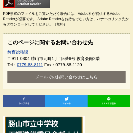
PDF形式のファイルをご覧いただく場合には、Adobe社が提供するAdobe
Readerが必要です。
Adobe Readerをお持ちでない方は、バナーのリンク先か
らダウンロードしてください。（無料）
このページに関するお問い合わせ先
教育総務課
〒911-0804
勝山市元町1丁目5番6号 教育会館2階
Tel：
0779-88-8111
Fax：0779-88-1120
メールでのお問い合わせはこちら