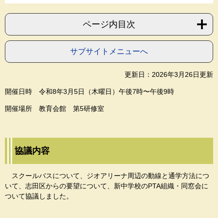
ページ内目次
サブサイトメニューへ
更新日：2026年3月26日更新
開催日時 令和8年3月5日（木曜日）午後7時〜午後9時
開催場所 教育会館 第5研修室
協議内容
スクールバスについて、ジオアリーナ周辺の動線と通学方法につ
いて、志田区からの要望について、新中学校のPTA組織・同窓会に
ついて協議しました。