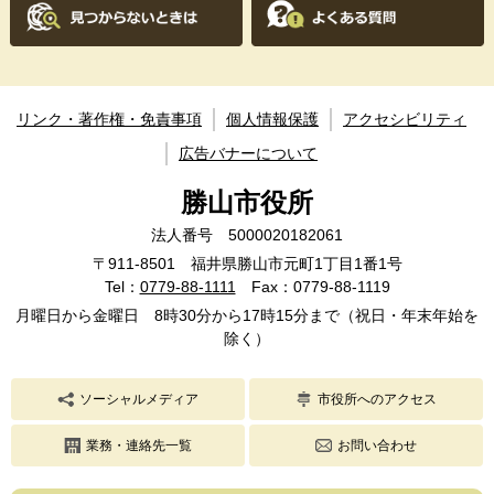
リンク・著作権・免責事項
個人情報保護
アクセシビリティ
広告バナーについて
勝山市役所
法人番号 5000020182061
〒911-8501 福井県勝山市元町1丁目1番1号
Tel：
0779-88-1111
Fax：0779-88-1119
月曜日から金曜日 8時30分から17時15分まで（祝日・年末年始を
除く）
ソーシャルメディア
市役所へのアクセス
業務・連絡先一覧
お問い合わせ