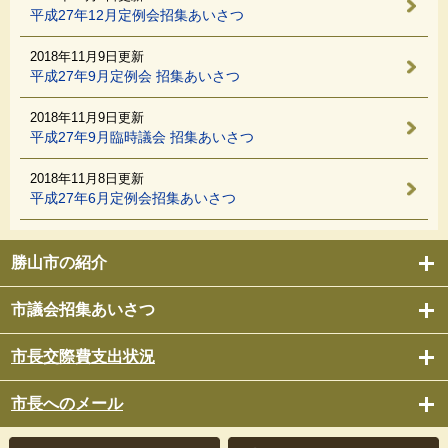
平成27年12月定例会招集あいさつ
2018年11月9日更新
平成27年9月定例会 招集あいさつ
2018年11月9日更新
平成27年9月臨時議会 招集あいさつ
2018年11月8日更新
平成27年6月定例会招集あいさつ
勝山市の紹介
市議会招集あいさつ
市長交際費支出状況
市長へのメール